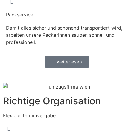
Packservice
Damit alles sicher und schonend transportiert wird,
arbeiten unsere PackerInnen sauber, schnell und
professionell.
... weiterlesen
Richtige Organisation
Flexible Terminvergabe