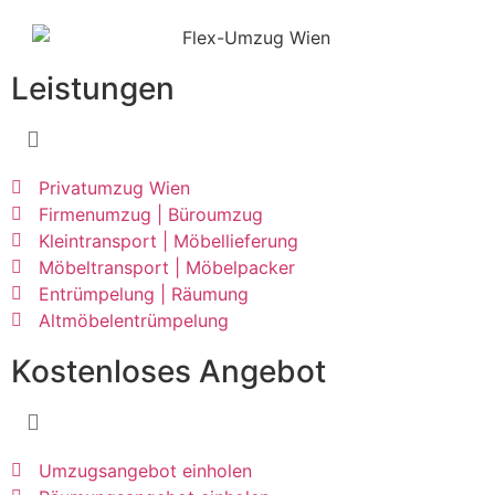
Leistungen
Privatumzug Wien
Firmenumzug | Büroumzug
Kleintransport | Möbellieferung
Möbeltransport | Möbelpacker
Entrümpelung | Räumung
Altmöbelentrümpelung
Kostenloses Angebot
Umzugsangebot einholen