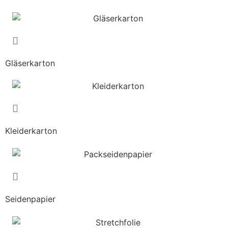
Gläserkarton
Kleiderkarton
Seidenpapier