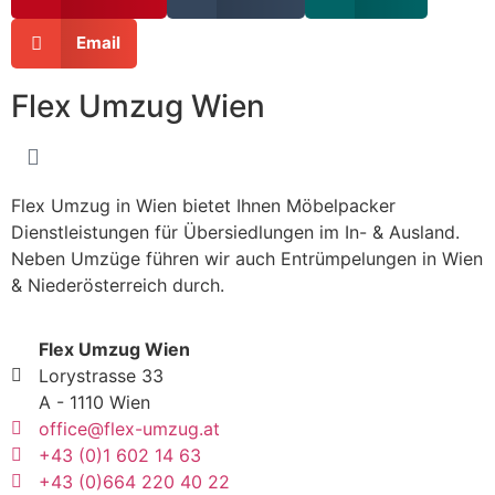
Email
Flex Umzug Wien
Flex Umzug in Wien bietet Ihnen Möbelpacker
Dienstleistungen für Übersiedlungen im In- & Ausland.
Neben Umzüge führen wir auch Entrümpelungen in Wien
& Niederösterreich durch.
Flex Umzug Wien
Lorystrasse 33
A - 1110 Wien
office@flex-umzug.at
+43 (0)1 602 14 63
+43 (0)664 220 40 22