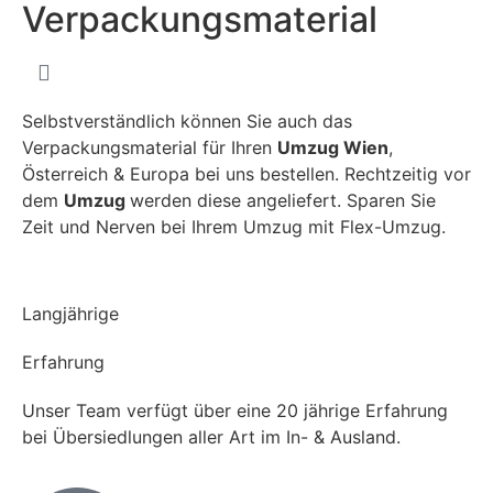
Verpackungsmaterial
Selbstverständlich können Sie auch das
Verpackungsmaterial für Ihren
Umzug Wien
,
Österreich & Europa bei uns bestellen. Rechtzeitig vor
dem
Umzug
werden diese angeliefert. Sparen Sie
Zeit und Nerven bei Ihrem Umzug mit Flex-Umzug.
Langjährige
Erfahrung
Unser Team verfügt über eine 20 jährige Erfahrung
bei Übersiedlungen aller Art im In- & Ausland.