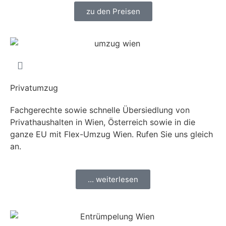
zu den Preisen
Privatumzug
Fachgerechte sowie schnelle Übersiedlung von
Privathaushalten in Wien, Österreich sowie in die
ganze EU mit Flex-Umzug Wien. Rufen Sie uns gleich
an.
... weiterlesen