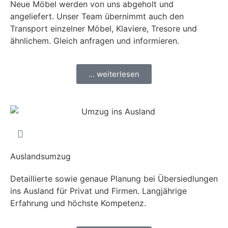
Neue Möbel werden von uns abgeholt und
angeliefert. Unser Team übernimmt auch den
Transport einzelner Möbel, Klaviere, Tresore und
ähnlichem. Gleich anfragen und informieren.
... weiterlesen
Auslandsumzug
Detaillierte sowie genaue Planung bei Übersiedlungen
ins Ausland für Privat und Firmen. Langjährige
Erfahrung und höchste Kompetenz.