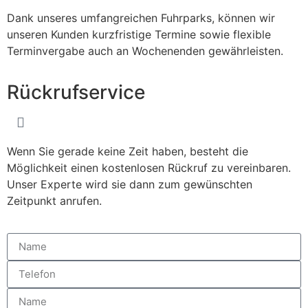
Dank unseres umfangreichen Fuhrparks, können wir
unseren Kunden kurzfristige Termine sowie flexible
Terminvergabe auch an Wochenenden gewährleisten.
Rückrufservice
Wenn Sie gerade keine Zeit haben, besteht die
Möglichkeit einen kostenlosen Rückruf zu vereinbaren.
Unser Experte wird sie dann zum gewünschten
Zeitpunkt anrufen.