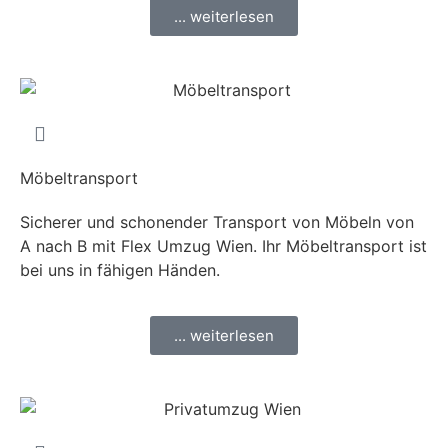
... weiterlesen
Möbeltransport
Sicherer und schonender Transport von Möbeln von
A nach B mit Flex Umzug Wien. Ihr Möbeltransport ist
bei uns in fähigen Händen.
... weiterlesen