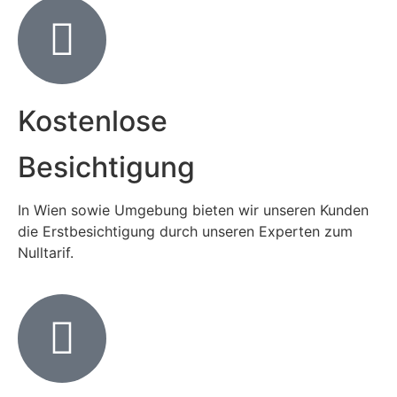
Kostenlose
Besichtigung
In Wien sowie Umgebung bieten wir unseren Kunden
die Erstbesichtigung durch unseren Experten zum
Nulltarif.