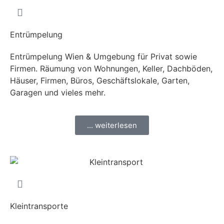
Entrümpelung
Entrümpelung Wien & Umgebung für Privat sowie
Firmen. Räumung von Wohnungen, Keller, Dachböden,
Häuser, Firmen, Büros, Geschäftslokale, Garten,
Garagen und vieles mehr.
... weiterlesen
Kleintransporte