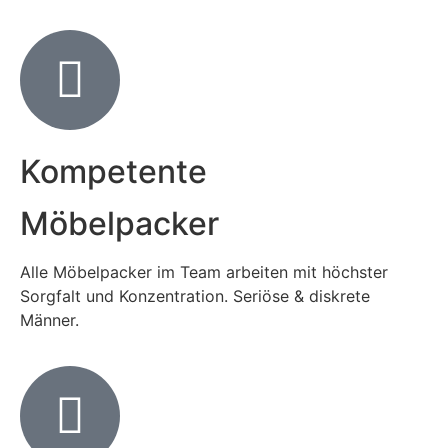
Kompetente
Möbelpacker
Alle Möbelpacker im Team arbeiten mit höchster
Sorgfalt und Konzentration. Seriöse & diskrete
Männer.