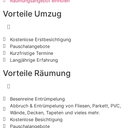
Räumungsangebot einholen
Vorteile Umzug
Kostenlose Erstbesichtigung
Pauschalangebote
Kurzfristige Termine
Langjährige Erfahrung
Vorteile Räumung
Besenreine Entrümpelung
Abbruch & Entrümpelung von Fliesen, Parkett, PVC,
Wände, Decken, Tapeten und vieles mehr.
Kostenlose Besichtigung
Pauschalangebote