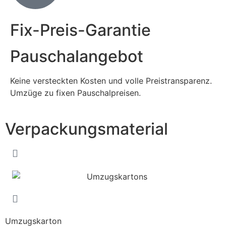
Fix-Preis-Garantie
Pauschalangebot
Keine versteckten Kosten und volle Preistransparenz.
Umzüge zu fixen Pauschalpreisen.
Verpackungsmaterial
Umzugskarton