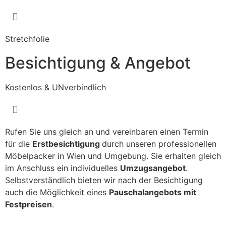
Stretchfolie
Besichtigung & Angebot
Kostenlos & UNverbindlich
Rufen Sie uns gleich an und vereinbaren einen Termin
für die
Erstbesichtigung
durch unseren professionellen
Möbelpacker in Wien und Umgebung. Sie erhalten gleich
im Anschluss ein individuelles
Umzugsangebot
.
Selbstverständlich bieten wir nach der Besichtigung
auch die Möglichkeit eines
Pauschalangebots mit
Festpreisen
.