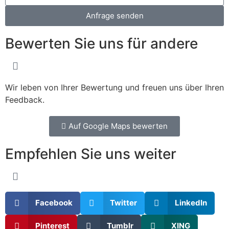
Anfrage senden
Bewerten Sie uns für andere
Wir leben von Ihrer Bewertung und freuen uns über Ihren
Feedback.
Auf Google Maps bewerten
Empfehlen Sie uns weiter
Facebook
Twitter
LinkedIn
Pinterest
Tumblr
XING