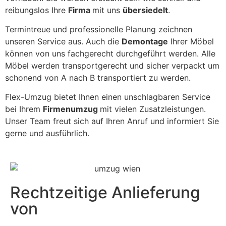
reibungslos Ihre
Firma
mit uns
übersiedelt
.
Termintreue und professionelle Planung zeichnen
unseren Service aus. Auch die
Demontage
Ihrer Möbel
können von uns fachgerecht durchgeführt werden. Alle
Möbel werden transportgerecht und sicher verpackt um
schonend von A nach B transportiert zu werden.
Flex-Umzug bietet Ihnen einen unschlagbaren Service
bei Ihrem
Firmenumzug
mit vielen Zusatzleistungen.
Unser Team freut sich auf Ihren Anruf und informiert Sie
gerne und ausführlich.
Rechtzeitige Anlieferung
von