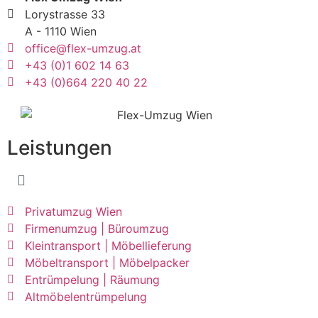
Lorystrasse 33
A - 1110 Wien
office@flex-umzug.at
+43 (0)1 602 14 63
+43 (0)664 220 40 22
Leistungen
Privatumzug Wien
Firmenumzug | Büroumzug
Kleintransport | Möbellieferung
Möbeltransport | Möbelpacker
Entrümpelung | Räumung
Altmöbelentrümpelung