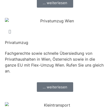
... weiterlesen
Privatumzug
Fachgerechte sowie schnelle Übersiedlung von
Privathaushalten in Wien, Österreich sowie in die
ganze EU mit Flex-Umzug Wien. Rufen Sie uns gleich
an.
... weiterlesen