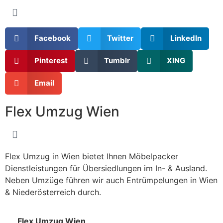
Facebook
Twitter
LinkedIn
Pinterest
Tumblr
XING
Email
Flex Umzug Wien
Flex Umzug in Wien bietet Ihnen Möbelpacker
Dienstleistungen für Übersiedlungen im In- & Ausland.
Neben Umzüge führen wir auch Entrümpelungen in Wien
& Niederösterreich durch.
Flex Umzug Wien