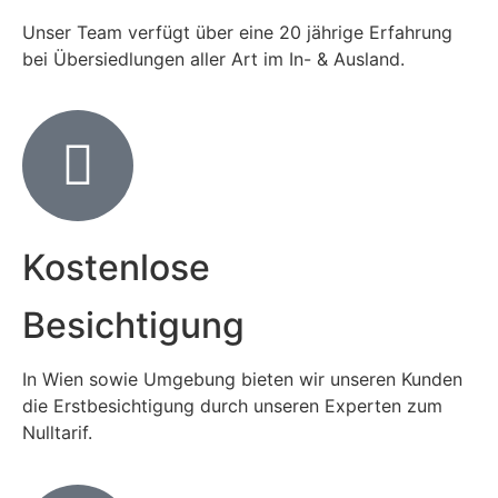
Unser Team verfügt über eine 20 jährige Erfahrung
bei Übersiedlungen aller Art im In- & Ausland.
Kostenlose
Besichtigung
In Wien sowie Umgebung bieten wir unseren Kunden
die Erstbesichtigung durch unseren Experten zum
Nulltarif.