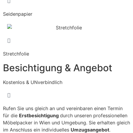
Seidenpapier
Stretchfolie
Besichtigung & Angebot
Kostenlos & UNverbindlich
Rufen Sie uns gleich an und vereinbaren einen Termin
für die
Erstbesichtigung
durch unseren professionellen
Möbelpacker in Wien und Umgebung. Sie erhalten gleich
im Anschluss ein individuelles
Umzugsangebot
.