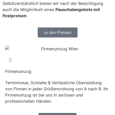
Selbstverständlich bieten wir nach der Besichtigung
auch die Möglichkeit eines
Pauschalangebots mit
Festpreisen
.
zu den Preisen
Firmenumzug
Termintreue, Schnelle & Verlässliche Übersiedlung
von Firmen in jeder Größenordnung von A nach B. Ihr
Firmenumzug ist bei uns in seriösen und
professionellen Händen.