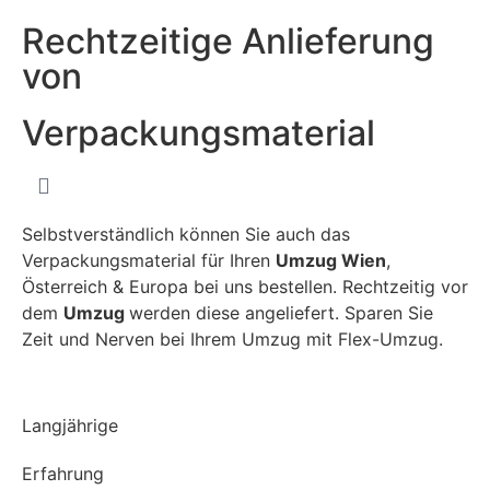
Rechtzeitige Anlieferung
von
Verpackungsmaterial
Selbstverständlich können Sie auch das
Verpackungsmaterial für Ihren
Umzug Wien
,
Österreich & Europa bei uns bestellen. Rechtzeitig vor
dem
Umzug
werden diese angeliefert. Sparen Sie
Zeit und Nerven bei Ihrem Umzug mit Flex-Umzug.
Langjährige
Erfahrung