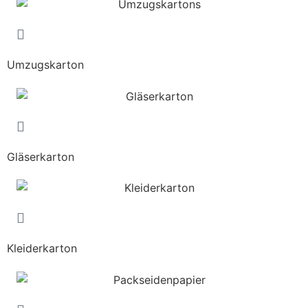
Umzugskarton
Gläserkarton
Kleiderkarton