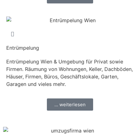
Entrümpelung
Entrümpelung Wien & Umgebung für Privat sowie
Firmen. Räumung von Wohnungen, Keller, Dachböden,
Häuser, Firmen, Büros, Geschäftslokale, Garten,
Garagen und vieles mehr.
... weiterlesen