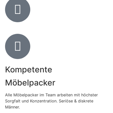
Kompetente
Möbelpacker
Alle Möbelpacker im Team arbeiten mit höchster
Sorgfalt und Konzentration. Seriöse & diskrete
Männer.