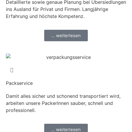
Detaillierte sowie genaue Planung bei Übersiedlungen
ins Ausland für Privat und Firmen. Langjährige
Erfahrung und höchste Kompetenz.
... weiterlesen
Packservice
Damit alles sicher und schonend transportiert wird,
arbeiten unsere PackerInnen sauber, schnell und
professionell.
... weiterlesen