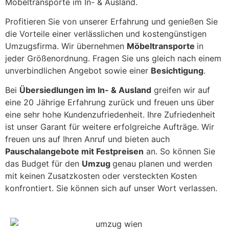
Möbeltransporte im In- & Ausland.
Profitieren Sie von unserer Erfahrung und genießen Sie
die Vorteile einer verlässlichen und kostengünstigen
Umzugsfirma. Wir übernehmen
Möbeltransporte
in
jeder Größenordnung. Fragen Sie uns gleich nach einem
unverbindlichen Angebot sowie einer
Besichtigung
.
Bei
Übersiedlungen im In- & Ausland
greifen wir auf
eine 20 Jährige Erfahrung zurück und freuen uns über
eine sehr hohe Kundenzufriedenheit. Ihre Zufriedenheit
ist unser Garant für weitere erfolgreiche Aufträge. Wir
freuen uns auf Ihren Anruf und bieten auch
Pauschalangebote mit Festpreisen
an. So können Sie
das Budget für den
Umzug
genau planen und werden
mit keinen Zusatzkosten oder versteckten Kosten
konfrontiert. Sie können sich auf unser Wort verlassen.