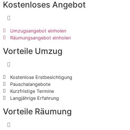
Kostenloses Angebot
Umzugsangebot einholen
Räumungsangebot einholen
Vorteile Umzug
Kostenlose Erstbesichtigung
Pauschalangebote
Kurzfristige Termine
Langjährige Erfahrung
Vorteile Räumung