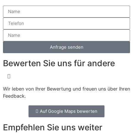
Anfrage senden
Bewerten Sie uns für andere
Wir leben von Ihrer Bewertung und freuen uns über Ihren
Feedback.
Auf Google Maps bewerten
Empfehlen Sie uns weiter