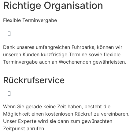
Richtige Organisation
Flexible Terminvergabe
Dank unseres umfangreichen Fuhrparks, können wir
unseren Kunden kurzfristige Termine sowie flexible
Terminvergabe auch an Wochenenden gewährleisten.
Rückrufservice
Wenn Sie gerade keine Zeit haben, besteht die
Möglichkeit einen kostenlosen Rückruf zu vereinbaren.
Unser Experte wird sie dann zum gewünschten
Zeitpunkt anrufen.