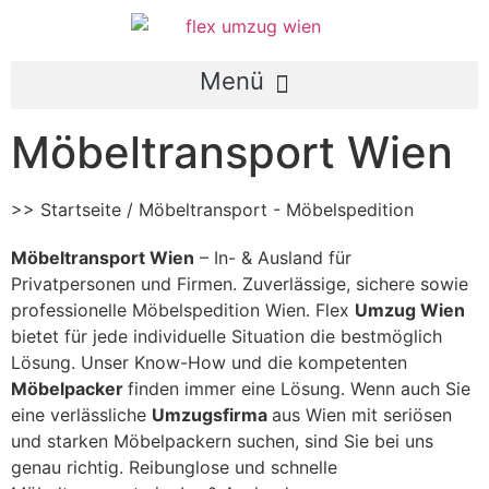
Möbeltransport Wien
>> Startseite / Möbeltransport - Möbelspedition
Möbeltransport Wien
– In- & Ausland für
Privatpersonen und Firmen. Zuverlässige, sichere sowie
professionelle Möbelspedition Wien. Flex
Umzug Wien
bietet für jede individuelle Situation die bestmöglich
Lösung. Unser Know-How und die kompetenten
Möbelpacker
finden immer eine Lösung. Wenn auch Sie
eine verlässliche
Umzugsfirma
aus Wien mit seriösen
und starken Möbelpackern suchen, sind Sie bei uns
genau richtig. Reibunglose und schnelle