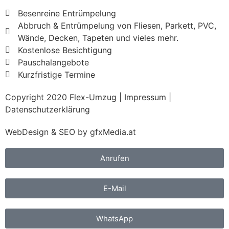
Besenreine Entrümpelung
Abbruch & Entrümpelung von Fliesen, Parkett, PVC,
Wände, Decken, Tapeten und vieles mehr.
Kostenlose Besichtigung
Pauschalangebote
Kurzfristige Termine
Copyright 2020 Flex-Umzug |
Impressum
|
Datenschutzerklärung
WebDesign & SEO by
gfxMedia.at
Anrufen
E-Mail
WhatsApp