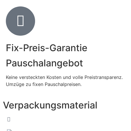
Fix-Preis-Garantie
Pauschalangebot
Keine versteckten Kosten und volle Preistransparenz.
Umzüge zu fixen Pauschalpreisen.
Verpackungsmaterial