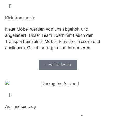
Kleintransporte
Neue Möbel werden von uns abgeholt und
angeliefert. Unser Team übernimmt auch den
Transport einzelner Möbel, Klaviere, Tresore und
ähnlichem. Gleich anfragen und informieren.
... weiterlesen
Auslandsumzug